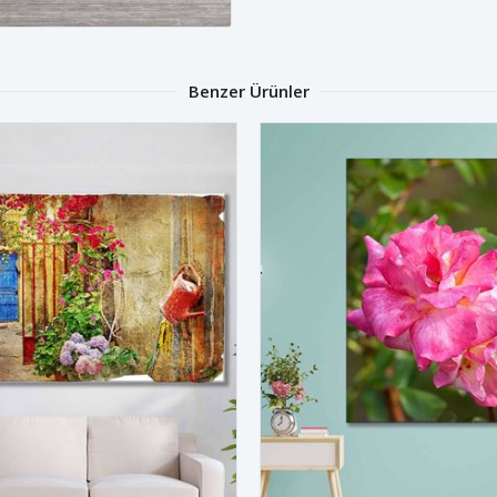
Benzer Ürünler