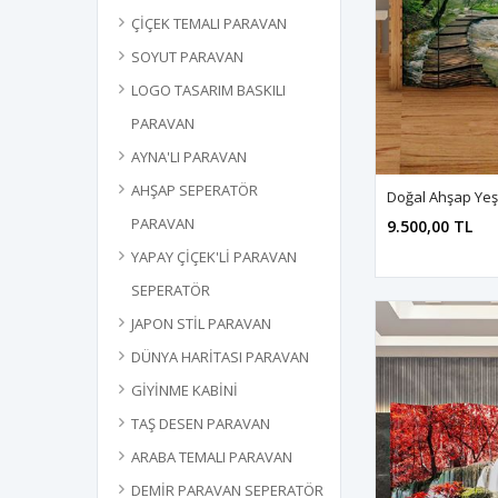
ÇİÇEK TEMALI PARAVAN
SOYUT PARAVAN
LOGO TASARIM BASKILI
PARAVAN
AYNA'LI PARAVAN
AHŞAP SEPERATÖR
PARAVAN
9.500,00 TL
YAPAY ÇİÇEK'Lİ PARAVAN
SEPERATÖR
JAPON STİL PARAVAN
DÜNYA HARİTASI PARAVAN
GİYİNME KABİNİ
TAŞ DESEN PARAVAN
ARABA TEMALI PARAVAN
DEMİR PARAVAN SEPERATÖR