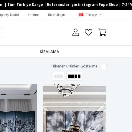
| Tüm Türkiye Kargo | Referanslar İçin İnstagram Fupe Shop | 7-24 What
ipariş Takibi
Yardım
Bize Ulaşın
Türkçe
KİRALAMA
Tükenen Ürünleri Gösterme