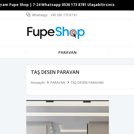
Whatsapp : +90 530 173 87 81
PARAVAN
TAŞ DESEN PARAVAN
Anasayfa
PARAVAN
TAŞ DESEN PARAVAN