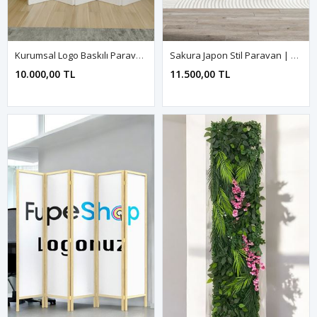
Kurumsal Logo Baskılı Paravan | Profesyonel Bölme Paneli
Sakura Japon Stil Paravan | Doğal Ahşap
10.000,00 TL
11.500,00 TL