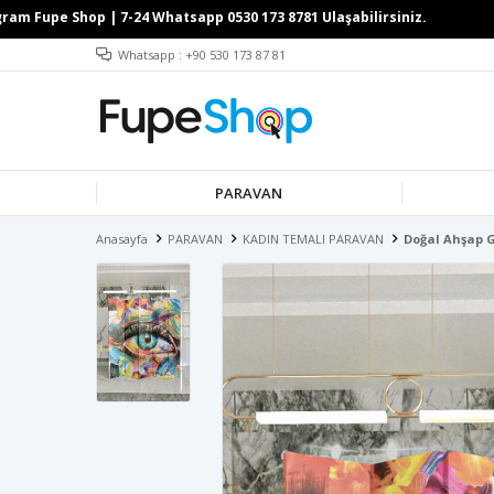
Whatsapp : +90 530 173 87 81
PARAVAN
Anasayfa
PARAVAN
KADIN TEMALI PARAVAN
Doğal Ahşap 