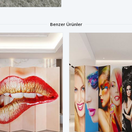
Benzer Ürünler