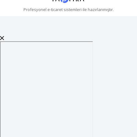
Profesyonel
e-ticaret
sistemleri ile hazırlanmıştır.