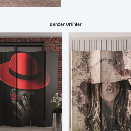
Benzer Ürünler