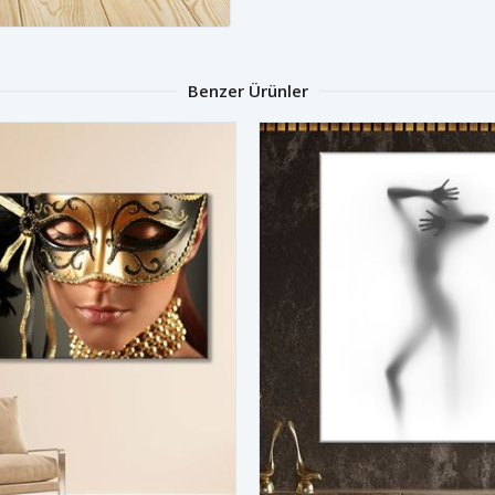
Benzer Ürünler