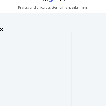
Profesyonel
e-ticaret
sistemleri ile hazırlanmıştır.