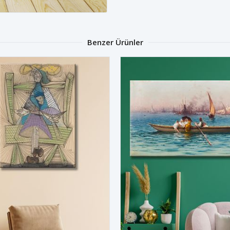
Benzer Ürünler