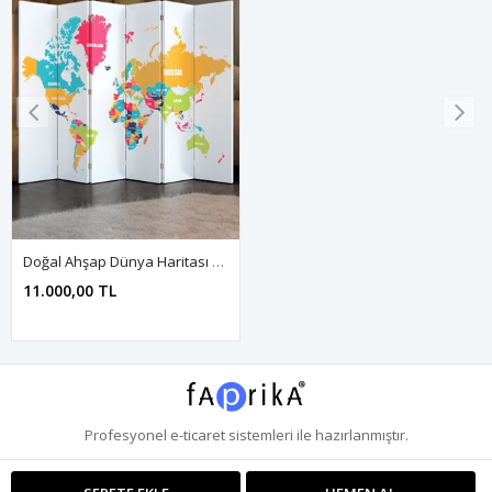
Doğal Ahşap Dünya Haritası 6 Kanat Paravan Seperatör Oda Bölme
11.000,00 TL
Profesyonel
e-ticaret
sistemleri ile hazırlanmıştır.