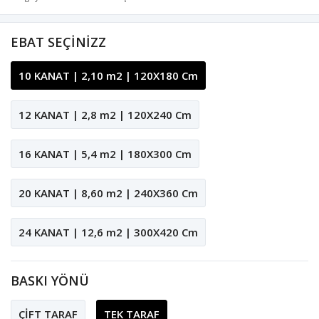
EBAT SEÇİNİZZ
10 KANAT | 2,10 m2 | 120X180 Cm
12 KANAT | 2,8 m2 | 120X240 Cm
16 KANAT | 5,4 m2 | 180X300 Cm
20 KANAT | 8,60 m2 | 240X360 Cm
24 KANAT | 12,6 m2 | 300X420 Cm
BASKI YÖNÜ
ÇİFT TARAF
TEK TARAF