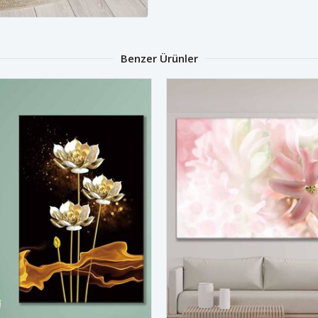
Benzer Ürünler