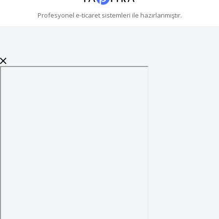
Profesyonel
e-ticaret
sistemleri ile hazırlanmıştır.