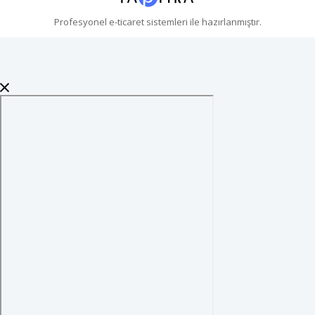
Profesyonel
e-ticaret
sistemleri ile hazırlanmıştır.