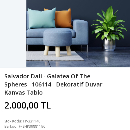
Salvador Dali - Galatea Of The
Spheres - 106114 - Dekoratif Duvar
Kanvas Tablo
2.000,00 TL
Stok Kodu
FP-331140
Barkod
FPSHP39881196