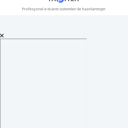
Profesyonel
e-ticaret
sistemleri ile hazırlanmıştır.