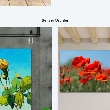
Benzer Ürünler