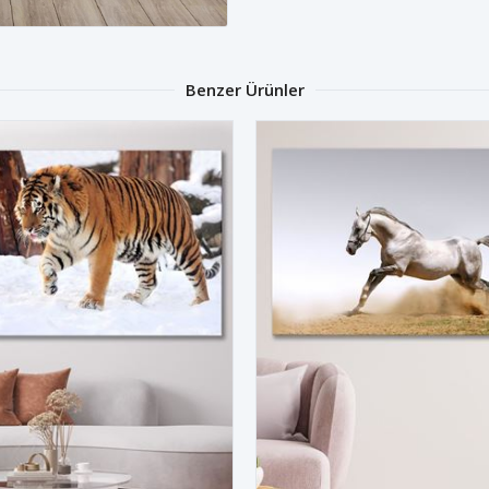
Benzer Ürünler