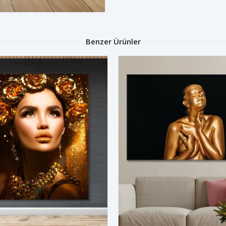
Benzer Ürünler