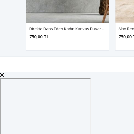
Direkte Dans Eden Kadın Kanvas Duvar Tablo 3322198
750,00 TL
750,00 