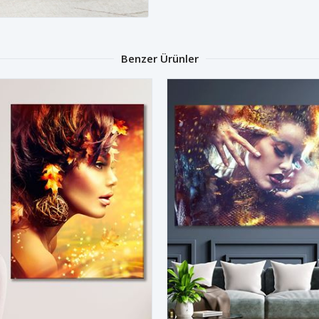
Benzer Ürünler