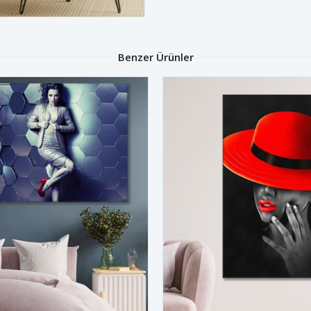
Benzer Ürünler