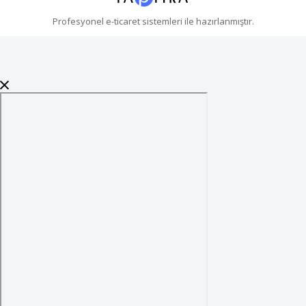
Profesyonel
e-ticaret
sistemleri ile hazırlanmıştır.