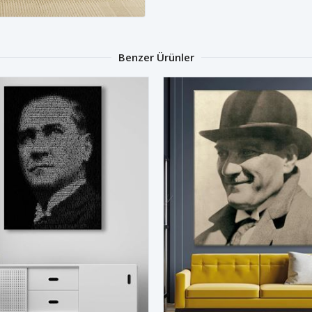
Benzer Ürünler