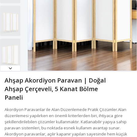
Ahşap Akordiyon Paravan | Doğal
Ahşap Çerçeveli, 5 Kanat Bölme
Paneli
Akordiyon Paravanlar ile Alan Düzenlemede Pratik Çözümler.Alan
düzenlemesi yapılırken en önemli kriterlerden biri, ihtiyaca göre
şekillendirilebilen çözümler kullanmaktır. Katlanabilir yapıya sahip
paravan sistemleri, bu noktada esnek kullanım avantajı sunar.
Akordiyon paravanlar, açılır kapanır yapıları sayesinde hem küçük