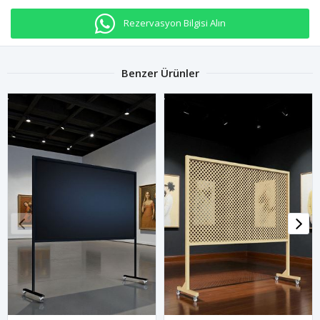
Rezervasyon Bilgisi Alın
Benzer Ürünler