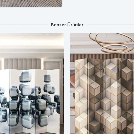
Benzer Ürünler